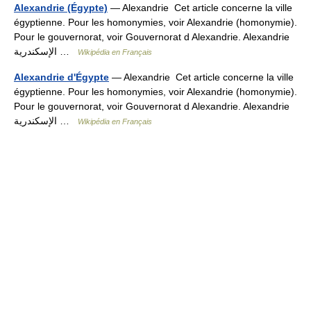
Alexandrie (Égypte)
— Alexandrie Cet article concerne la ville
égyptienne. Pour les homonymies, voir Alexandrie (homonymie).
Pour le gouvernorat, voir Gouvernorat d Alexandrie. Alexandrie
الإسكندرية …
Wikipédia en Français
Alexandrie d'Égypte
— Alexandrie Cet article concerne la ville
égyptienne. Pour les homonymies, voir Alexandrie (homonymie).
Pour le gouvernorat, voir Gouvernorat d Alexandrie. Alexandrie
الإسكندرية …
Wikipédia en Français