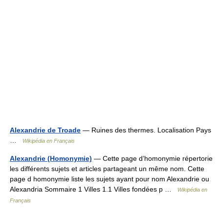
Alexandrie de Troade
— Ruines des thermes. Localisation Pays
…
Wikipédia en Français
Alexandrie (Homonymie)
— Cette page d’homonymie répertorie
les différents sujets et articles partageant un même nom. Cette
page d homonymie liste les sujets ayant pour nom Alexandrie ou
Alexandria Sommaire 1 Villes 1.1 Villes fondées p …
Wikipédia en
Français